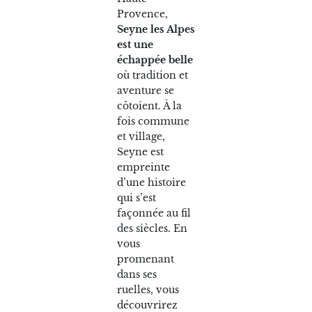
Provence,
Seyne les Alpes
est une
échappée belle
où tradition et
aventure se
côtoient. À la
fois commune
et village,
Seyne est
empreinte
d’une histoire
qui s’est
façonnée au fil
des siècles. En
vous
promenant
dans ses
ruelles, vous
découvrirez