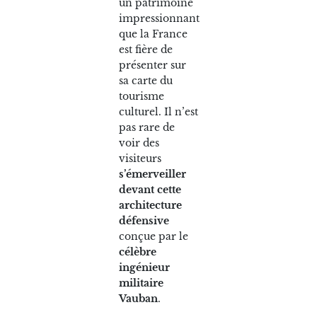
un patrimoine
impressionnant
que la France
est fière de
présenter sur
sa carte du
tourisme
culturel. Il n’est
pas rare de
voir des
visiteurs
s’émerveiller
devant cette
architecture
défensive
conçue par le
célèbre
ingénieur
militaire
Vauban
.