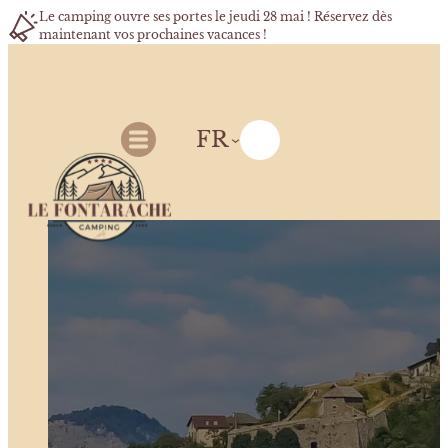
Le camping ouvre ses portes le jeudi 28 mai ! Réservez dès
maintenant vos prochaines vacances !
FR