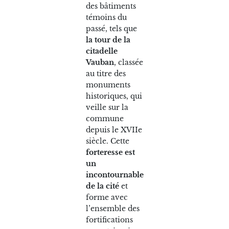
des bâtiments
témoins du
passé, tels que
la tour de la
citadelle
Vauban
, classée
au titre des
monuments
historiques, qui
veille sur la
commune
depuis le XVIIe
siècle. Cette
forteresse est
un
incontournable
de la cité
et
forme avec
l’ensemble des
fortifications