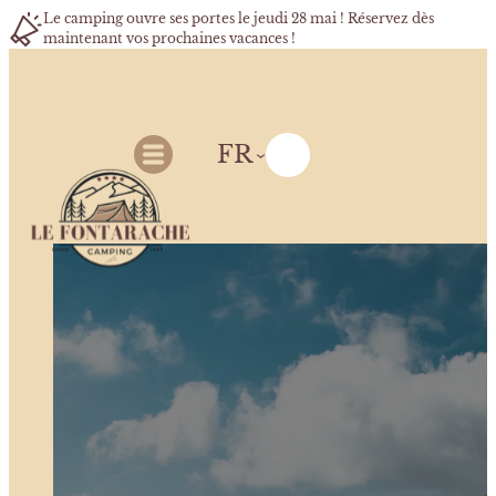
Le camping ouvre ses portes le jeudi 28 mai ! Réservez dès
maintenant vos prochaines vacances !
FR