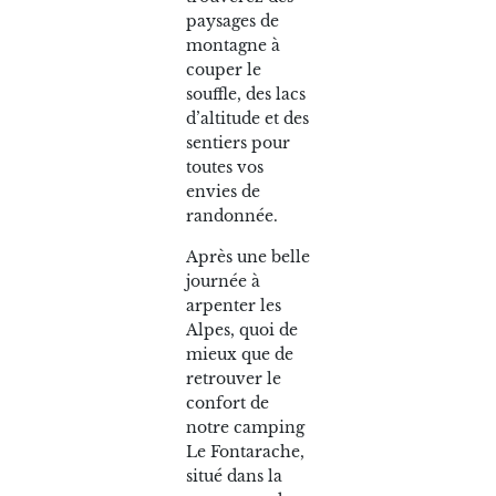
paysages de
montagne à
couper le
souffle, des lacs
d’altitude et des
sentiers pour
toutes vos
envies de
randonnée.
Après une belle
journée à
arpenter les
Alpes, quoi de
mieux que de
retrouver le
confort de
notre camping
Le Fontarache,
situé dans la