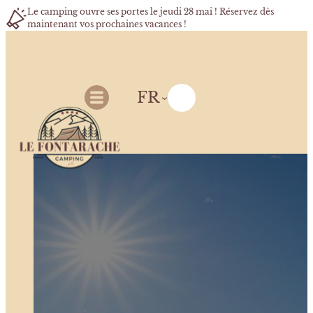
Le camping ouvre ses portes le jeudi 28 mai ! Réservez dès
maintenant vos prochaines vacances !
FR