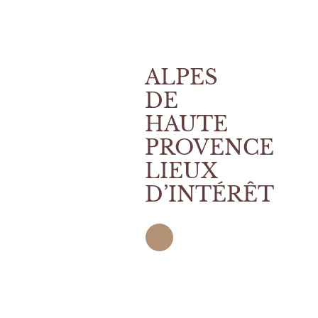
ALPES
DE
HAUTE
PROVENCE
LIEUX
D’INTÉRÊT