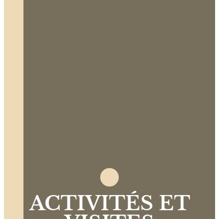
ACTIVITÉS ET