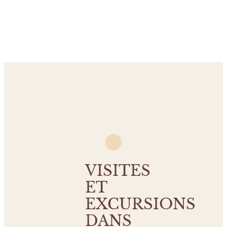
VISITES
ET
EXCURSIONS
DANS