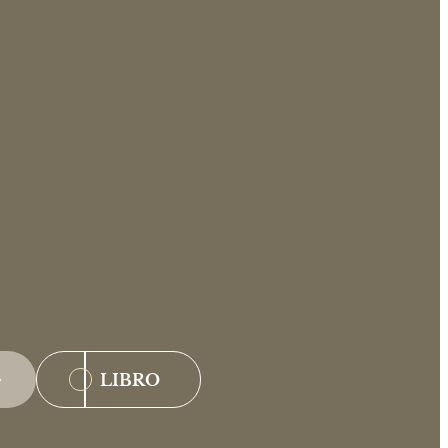
LIBRO