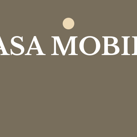
ASA MOBI