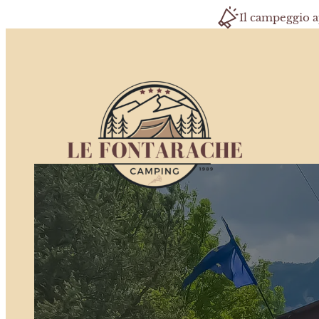
Il campeggio a