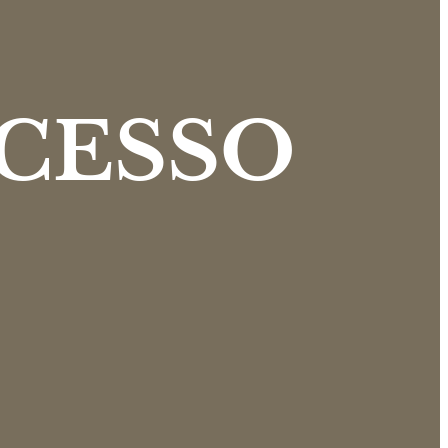
CCESSO