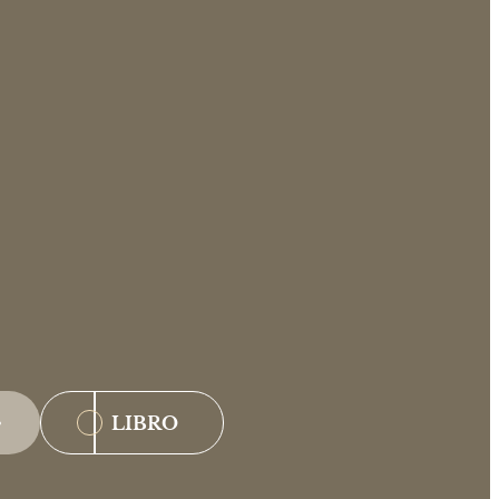
LIBRO