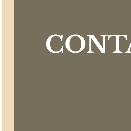
CONTA